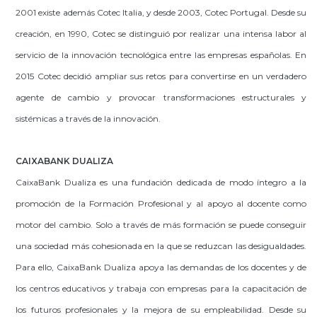
2001 existe además Cotec Italia, y desde 2003, Cotec Portugal. Desde su
creación, en 1990, Cotec se distinguió por realizar una intensa labor al
servicio de la innovación tecnológica entre las empresas españolas. En
2015 Cotec decidió ampliar sus retos para convertirse en un verdadero
agente de cambio y provocar transformaciones estructurales y
sistémicas a través de la innovación.
CAIXABANK DUALIZA
CaixaBank Dualiza es una fundación dedicada de modo íntegro a la
promoción de la Formación Profesional y al apoyo al docente como
motor del cambio. Solo a través de más formación se puede conseguir
una sociedad más cohesionada en la que se reduzcan las desigualdades.
Para ello, CaixaBank Dualiza apoya las demandas de los docentes y de
los centros educativos y trabaja con empresas para la capacitación de
los futuros profesionales y la mejora de su empleabilidad. Desde su