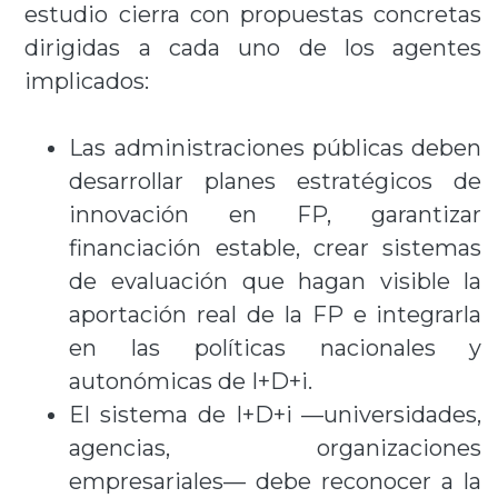
estudio cierra con propuestas concretas
dirigidas a cada uno de los agentes
implicados:
Las administraciones públicas deben
desarrollar planes estratégicos de
innovación en FP, garantizar
financiación estable, crear sistemas
de evaluación que hagan visible la
aportación real de la FP e integrarla
en las políticas nacionales y
autonómicas de I+D+i.
El sistema de I+D+i —universidades,
agencias, organizaciones
empresariales— debe reconocer a la