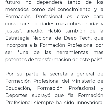
futuro no dependerá tanto de los
mercados como del conocimiento, y la
Formación Profesional es clave para
construir sociedades más cohesionadas y
justas”, añadió. Habló también de la
Estrategia Nacional de Deep Tech, que
incorpora a la Formación Profesional por
ser “una de las herramientas más
potentes de transformación de este país”.
Por su parte, la secretaria general de
Formación Profesional del Ministerio de
Educación, Formación Profesional y
Deportes subrayó que “la Formación
Profesional siempre ha sido innovadora,