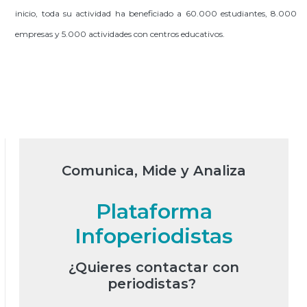
inicio, toda su actividad ha beneficiado a 60.000 estudiantes, 8.000
empresas y 5.000 actividades con centros educativos.
Comunica, Mide y Analiza
Plataforma
Infoperiodistas
¿Quieres contactar con
periodistas?