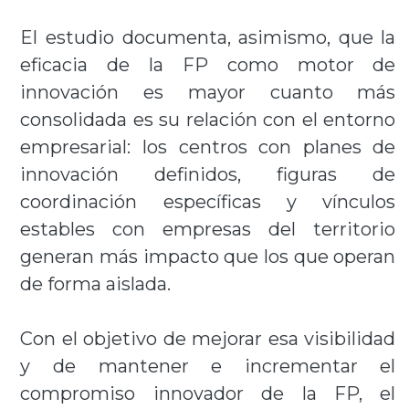
El estudio documenta, asimismo, que la
eficacia de la FP como motor de
innovación es mayor cuanto más
consolidada es su relación con el entorno
empresarial: los centros con planes de
innovación definidos, figuras de
coordinación específicas y vínculos
estables con empresas del territorio
generan más impacto que los que operan
de forma aislada.
Con el objetivo de mejorar esa visibilidad
y de mantener e incrementar el
compromiso innovador de la FP, el