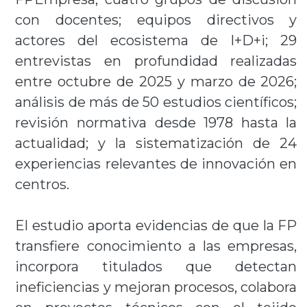
con docentes; equipos directivos y
actores del ecosistema de I+D+i; 29
entrevistas en profundidad realizadas
entre octubre de 2025 y marzo de 2026;
análisis de más de 50 estudios científicos;
revisión normativa desde 1978 hasta la
actualidad; y la sistematización de 24
experiencias relevantes de innovación en
centros.
El estudio aporta evidencias de que la FP
transfiere conocimiento a las empresas,
incorpora titulados que detectan
ineficiencias y mejoran procesos, colabora