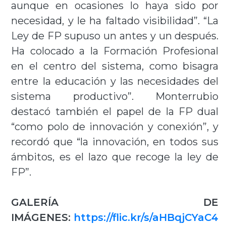
aunque en ocasiones lo haya sido por
necesidad, y le ha faltado visibilidad”. “La
Ley de FP supuso un antes y un después.
Ha colocado a la Formación Profesional
en el centro del sistema, como bisagra
entre la educación y las necesidades del
sistema productivo”. Monterrubio
destacó también el papel de la FP dual
“como polo de innovación y conexión”, y
recordó que “la innovación, en todos sus
ámbitos, es el lazo que recoge la ley de
FP”.
GALERÍA DE
IMÁGENES:
https://flic.kr/s/aHBqjCYaC4