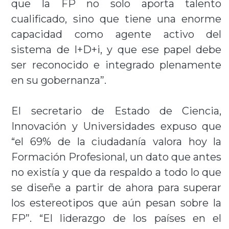
que la FP no solo aporta talento
cualificado, sino que tiene una enorme
capacidad como agente activo del
sistema de I+D+i, y que ese papel debe
ser reconocido e integrado plenamente
en su gobernanza”.
El secretario de Estado de Ciencia,
Innovación y Universidades expuso que
“el 69% de la ciudadanía valora hoy la
Formación Profesional, un dato que antes
no existía y que da respaldo a todo lo que
se diseñe a partir de ahora para superar
los estereotipos que aún pesan sobre la
FP”. “El liderazgo de los países en el