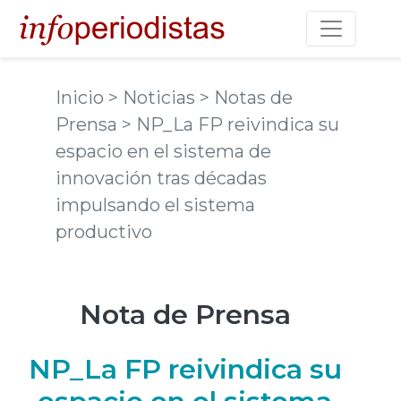
Toggle na
Inicio
> Noticias
> Notas de
Prensa
> NP_La FP reivindica su
espacio en el sistema de
innovación tras décadas
impulsando el sistema
productivo
Nota de Prensa
NP_La FP reivindica su