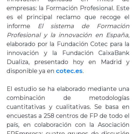
empresas: la Formación Profesional. Este
es el principal reclamo que recoge el
informe
El sistema de Formación
Profesional y la innovación en España
,
elaborado por la Fundación Cotec para la
innovación y la Fundación CaixaBank
Dualiza, presentado hoy en Madrid y
disponible ya en
cotec.es
.
El estudio se ha elaborado mediante una
combinación de metodologías
cuantitativas y cualitativas. Se basa en
encuestas a 258 centros de FP de todo el
país, en colaboración con la Asociación
FPEmpresa; cuatro grupos de discusión