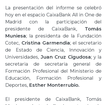
La presentación del informe se celebró
hoy en el espacio CaixaBank All in One de
Madrid con la participación del
presidente de CaixaBank,
Tomás
Muniesa
; la presidenta de la Fundación
Cotec,
Cristina Garmendia
; el secretario
de Estado de Ciencia, Innovación y
Universidades,
Juan Cruz Cigudosa
; y la
secretaria de secretaria general de
Formación Profesional del Ministerio de
Educación, Formación Profesional y
Deportes,
Esther Monterrubio.
El presidente de CaixaBank, Tomás