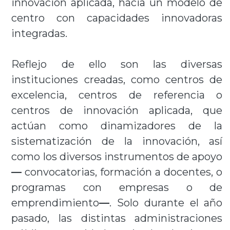
innovación aplicada, hacia un modelo de
centro con capacidades innovadoras
integradas.
Reflejo de ello son las diversas
instituciones creadas, como centros de
excelencia, centros de referencia o
centros de innovación aplicada, que
actúan como dinamizadores de la
sistematización de la innovación, así
como los diversos instrumentos de apoyo
—
convocatorias, formación a docentes, o
programas con empresas o de
emprendimiento
—
. Solo durante el año
pasado, las distintas administraciones