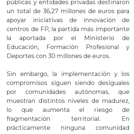
públicas y entidades privadas destinaron
un total de 36,27 millones de euros para
apoyar iniciativas de innovación de
centros de FP, la partida más importante
la aportada por el Ministerio de
Educación, Formación Profesional y
Deportes con 30 millones de euros.
Sin embargo, la implementación y los
compromisos siguen siendo desiguales
por comunidades autónomas, que
muestran distintos niveles de madurez,
lo que aumenta el riesgo de
fragmentación territorial. En
prácticamente ninguna comunidad