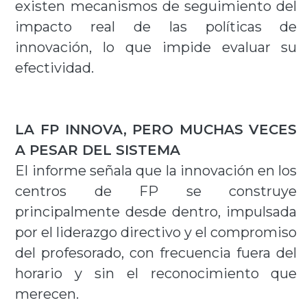
existen mecanismos de seguimiento del
impacto real de las políticas de
innovación, lo que impide evaluar su
efectividad.
LA FP INNOVA, PERO MUCHAS VECES
A PESAR DEL SISTEMA
El informe señala que la innovación en los
centros de FP se construye
principalmente desde dentro, impulsada
por el liderazgo directivo y el compromiso
del profesorado, con frecuencia fuera del
horario y sin el reconocimiento que
merecen.