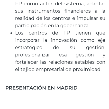
FP como actor del sistema, adaptar
sus instrumentos financieros a la
realidad de los centros e impulsar su
participación en la gobernanza.
Los centros de FP tienen que
incorporar la innovación como eje
estratégico de su gestión,
profesionalizar esa gestión y
fortalecer las relaciones estables con
el tejido empresarial de proximidad.
PRESENTACIÓN EN MADRID