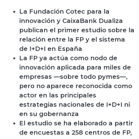
La Fundación Cotec para la
innovación y CaixaBank Dualiza
publican el primer estudio sobre la
relación entre la FP y el sistema
de I+D+I en España
La FP ya actúa como nodo de
innovación aplicada para miles de
empresas —sobre todo pymes—,
pero no aparece reconocida como
actor en las principales
estrategias nacionales de I+D+I ni
en su gobernanza
El estudio se ha elaborado a partir
de
encuestas a 258 centros de FP,