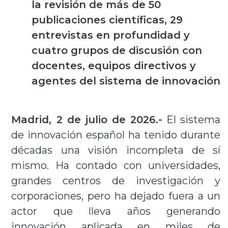
la revisión de
más de 50
publicaciones científicas, 29
entrevistas en profundidad y
cuatro grupos de discusión con
docentes, equipos directivos y
agentes del sistema de innovación
Madrid, 2 de julio de 2026.-
El sistema
de innovación español ha tenido durante
décadas una visión incompleta de sí
mismo. Ha contado con universidades,
grandes centros de investigación y
corporaciones, pero ha dejado fuera a un
actor que lleva años generando
innovación aplicada en miles de