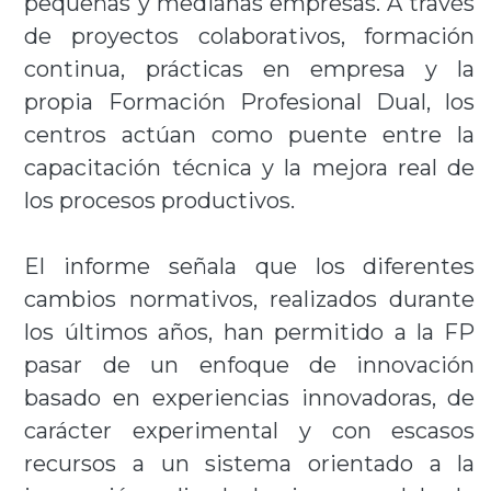
pequeñas y medianas empresas. A través
de proyectos colaborativos, formación
continua, prácticas en empresa y la
propia Formación Profesional Dual, los
centros actúan como puente entre la
capacitación técnica y la mejora real de
los procesos productivos.
El informe señala que los diferentes
cambios normativos, realizados durante
los últimos años, han permitido a la FP
pasar de un enfoque de innovación
basado en experiencias innovadoras, de
carácter experimental y con escasos
recursos a un sistema orientado a la