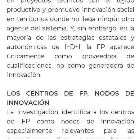
en proyectos técnicos con el tejido
productivo y promueve innovación social
en territorios donde no llega ningún otro
agente del sistema. Y, sin embargo, en la
mayoría de las estrategias estatales y
autonómicas de I+D+I, la FP aparece
únicamente como proveedora de
cualificaciones, no como generadora de
innovación.
LOS CENTROS DE FP, NODOS DE
INNOVACIÓN
La investigación identifica a los centros
de FP como nodos de innovación
especialmente relevantes para las