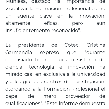
Muniesa, destacó “la importancia de
visibilizar la Formación Profesional como
un agente clave en la innovación,
altamente eficaz, pero aun
insuficientemente reconocido”.
La presidenta de Cotec, Cristina
Garmendia expresó que "durante
demasiado tiempo nuestro sistema de
ciencia, tecnología e innovación ha
mirado casi en exclusiva a la universidad
y a los grandes centros de investigación,
otorgando a la Formación Profesional el
papel de mero proveedor de
cualificaciones". "Este informe demuestra