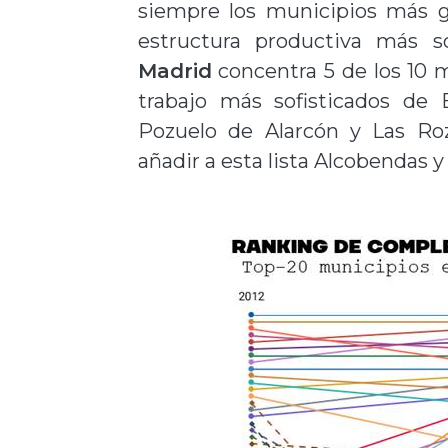
siempre los municipios más g
estructura productiva más s
Madrid
concentra 5 de los 10 
trabajo más sofisticados de 
Pozuelo de Alarcón y Las Ro
añadir a esta lista Alcobendas y